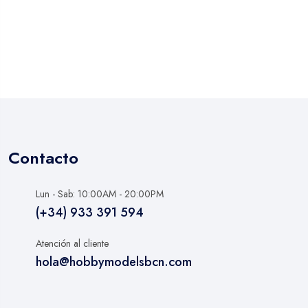
Contacto
Lun - Sab: 10:00AM - 20:00PM
(+34) 933 391 594
Atención al cliente
hola@hobbymodelsbcn.com