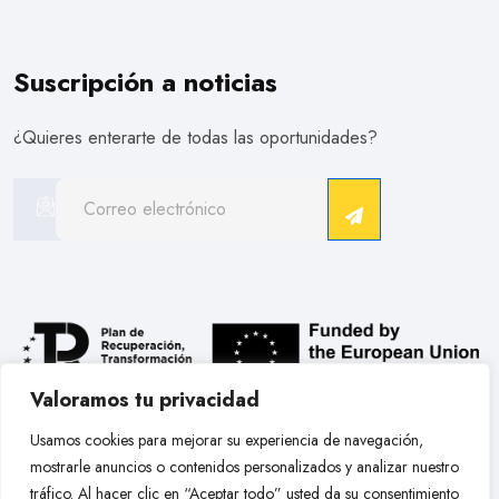
Suscripción a noticias
¿Quieres enterarte de todas las oportunidades?
Valoramos tu privacidad
.
Usamos cookies para mejorar su experiencia de navegación,
mostrarle anuncios o contenidos personalizados y analizar nuestro
Copyright © 2026 Hobby Models Bcn. Todos Los Derechos
tráfico. Al hacer clic en “Aceptar todo” usted da su consentimiento