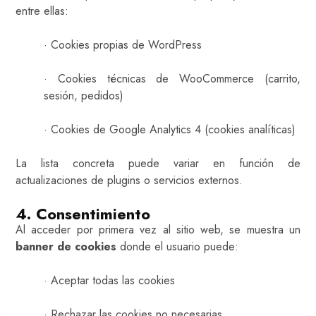
entre ellas:
· Cookies propias de WordPress
· Cookies técnicas de WooCommerce (carrito,
sesión, pedidos)
· Cookies de Google Analytics 4 (cookies analíticas)
La lista concreta puede variar en función de
actualizaciones de plugins o servicios externos.
4. Consentimiento
Al acceder por primera vez al sitio web, se muestra un
banner de cookies
donde el usuario puede:
· Aceptar todas las cookies
· Rechazar las cookies no necesarias