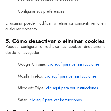
· Configurar sus preferencias
El usuario puede modificar o retirar su consentimiento en
cualquier momento.
5. Cómo desactivar o eliminar cookies
Puedes configurar o rechazar las cookies directamente
desde tu navegador:
· Google Chrome:
clic aquí para ver instrucciones
· Mozilla Firefox:
clic aquí para ver instrucciones
· Microsoft Edge:
clic aquí para ver instrucciones
· Safari:
clic aquí para ver instrucciones