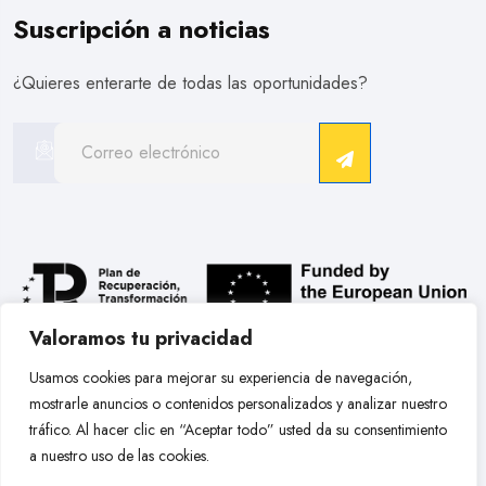
Suscripción a noticias
¿Quieres enterarte de todas las oportunidades?
Valoramos tu privacidad
.
Usamos cookies para mejorar su experiencia de navegación,
mostrarle anuncios o contenidos personalizados y analizar nuestro
Copyright © 2026 Hobby Models Bcn. Todos Los Derechos
tráfico. Al hacer clic en “Aceptar todo” usted da su consentimiento
Reservados.
a nuestro uso de las cookies.