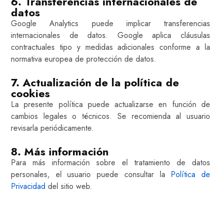
6. Transferencias internacionales de
datos
Google Analytics puede implicar transferencias
internacionales de datos. Google aplica cláusulas
contractuales tipo y medidas adicionales conforme a la
normativa europea de protección de datos.
7. Actualización de la política de
cookies
La presente política puede actualizarse en función de
cambios legales o técnicos. Se recomienda al usuario
revisarla periódicamente.
8. Más información
Para más información sobre el tratamiento de datos
personales, el usuario puede consultar la
Política de
Privacidad
del sitio web.