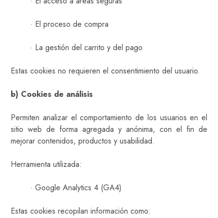
· El acceso a áreas seguras
· El proceso de compra
· La gestión del carrito y del pago
Estas cookies no requieren el consentimiento del usuario.
b) Cookies de análisis
Permiten analizar el comportamiento de los usuarios en el
sitio web de forma agregada y anónima, con el fin de
mejorar contenidos, productos y usabilidad.
Herramienta utilizada:
· Google Analytics 4 (GA4)
Estas cookies recopilan información como: