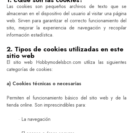
Las cookies son pequeños archivos de texto que se
almacenan en el dispositivo del usuario al visitar una página
web. Sirven para garantizar el correcto funcionamiento del
sitio, mejorar la experiencia de navegación y recopilar
información estadística.
2. Tipos de cookies utilizadas en este
sitio web
El sitio web Hobbymodelsbcn.com utiliza las siguientes
categorías de cookies:
a) Cookies técnicas o necesarias
Permiten el funcionamiento básico del sitio web y de la
tienda online. Son imprescindibles para:
· La navegación