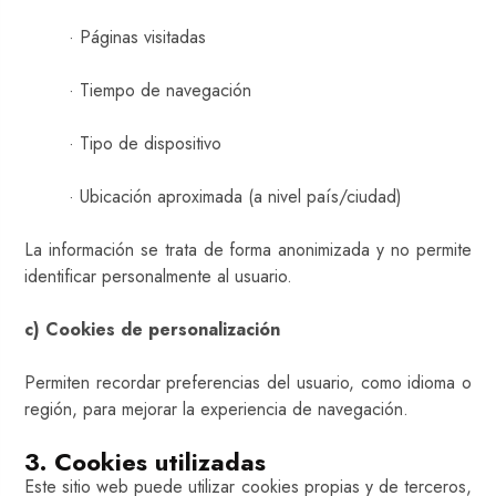
· Páginas visitadas
· Tiempo de navegación
· Tipo de dispositivo
· Ubicación aproximada (a nivel país/ciudad)
La información se trata de forma anonimizada y no permite
identificar personalmente al usuario.
c) Cookies de personalización
Permiten recordar preferencias del usuario, como idioma o
región, para mejorar la experiencia de navegación.
3. Cookies utilizadas
Este sitio web puede utilizar cookies propias y de terceros,