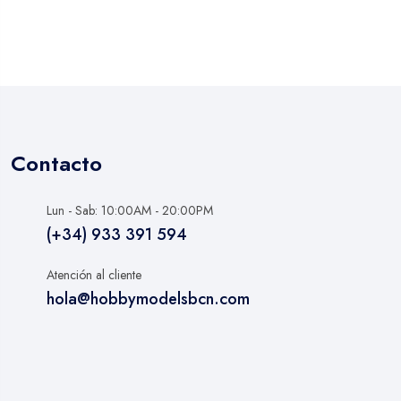
Contacto
Lun - Sab: 10:00AM - 20:00PM
(+34) 933 391 594
Atención al cliente
hola@hobbymodelsbcn.com