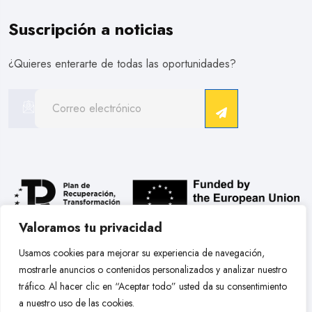
Suscripción a noticias
¿Quieres enterarte de todas las oportunidades?
Valoramos tu privacidad
.
Usamos cookies para mejorar su experiencia de navegación,
mostrarle anuncios o contenidos personalizados y analizar nuestro
Copyright © 2026 Hobby Models Bcn. Todos Los Derechos
tráfico. Al hacer clic en “Aceptar todo” usted da su consentimiento
Reservados.
a nuestro uso de las cookies.