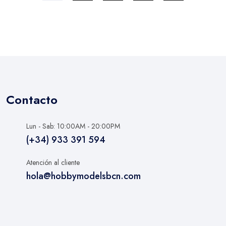
Contacto
Lun - Sab: 10:00AM - 20:00PM
(+34) 933 391 594
Atención al cliente
hola@hobbymodelsbcn.com