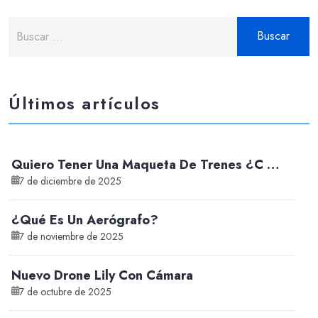
Buscar:
Últimos artículos
Quiero Tener Una Maqueta De Trenes ¿C …
7 de diciembre de 2025
¿Qué Es Un Aerógrafo?
7 de noviembre de 2025
Nuevo Drone Lily Con Cámara
7 de octubre de 2025