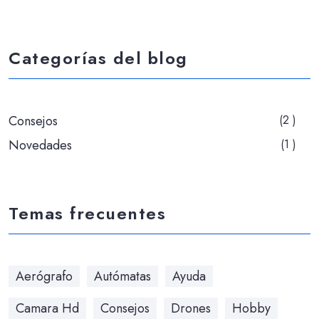
Categorías del blog
Consejos
(2 )
Novedades
(1 )
Temas frecuentes
Aerógrafo
Autómatas
Ayuda
Camara Hd
Consejos
Drones
Hobby