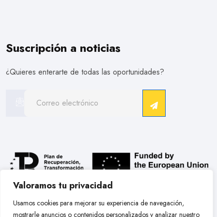
Suscripción a noticias
¿Quieres enterarte de todas las oportunidades?
Valoramos tu privacidad
.
Usamos cookies para mejorar su experiencia de navegación,
mostrarle anuncios o contenidos personalizados y analizar nuestro