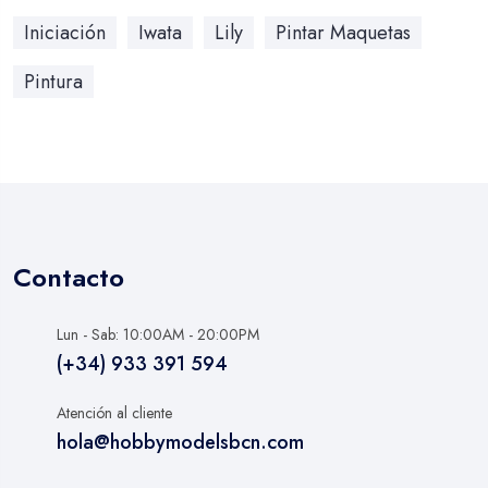
Iniciación
Iwata
Lily
Pintar Maquetas
Pintura
Contacto
Lun - Sab: 10:00AM - 20:00PM
(+34) 933 391 594
Atención al cliente
hola@hobbymodelsbcn.com