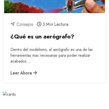
Consejos
3 Min Lectura
¿Qué es un aerógrafo?
Dentro del modelismo, el aerógrafo es una de las
herramientas mas necesarias para poder realizar
acabados...
Leer Ahora