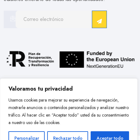
.
Valoramos tu privacidad
Copyright © 2026 Hobby Models Bcn. Todos Los Derechos
Usamos cookies para mejorar su experiencia de navegación,
Reservados.
mostrarle anuncios o contenidos personalizados y analizar nuestro
tráfico. Al hacer clic en “Aceptar todo” usted da su consentimiento
a nuestro uso de las cookies.
Personalizar
Rechazar todo
Aceptar todo