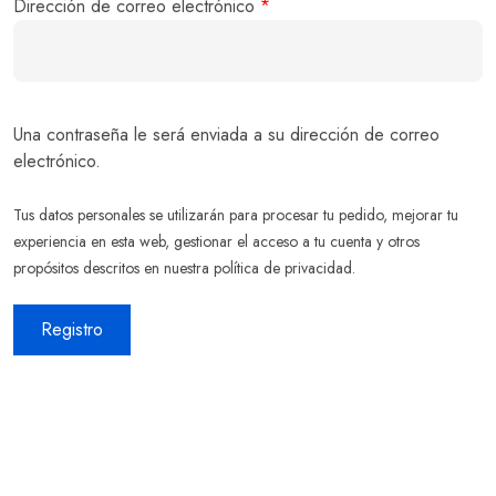
Dirección de correo electrónico
*
Una contraseña le será enviada a su dirección de correo
electrónico.
Tus datos personales se utilizarán para procesar tu pedido, mejorar tu
experiencia en esta web, gestionar el acceso a tu cuenta y otros
propósitos descritos en nuestra
política de privacidad
.
Registro