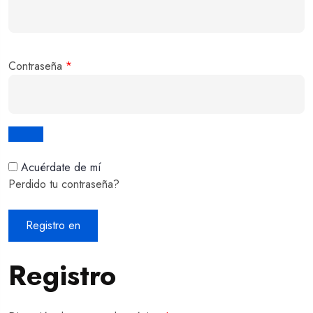
Contraseña
*
Acuérdate de mí
Perdido tu contraseña?
Registro en
Registro