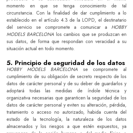
momento en que se tenga conocimiento de tal
circunstancia. Con la finalidad de dar cumplimiento a lo
establecido en el artículo 4.3 de la LOPD, el destinatario
del servicio se compromete a comunicar a
HOBBY
MODELS BARCELONA
los cambios que se produzcan en
sus datos, de forma que respondan con veracidad a su
situación actual en todo momento.
5. Principio de seguridad de los datos
HOBBY MODELS BARCELONA
se compromete al
cumplimiento de su obligación de secreto respecto de los
datos de carácter personal y de su deber de guardarlos y
adoptará todas las medidas de índole técnica y
organizativa necesarias que garanticen la seguridad de los
datos de carácter personal y eviten su alteración, pérdida,
tratamiento o acceso no autorizado, habida cuenta del
estado de la tecnología, la naturaleza de los datos
almacenados y los riesgos a que estén expuestos, ya