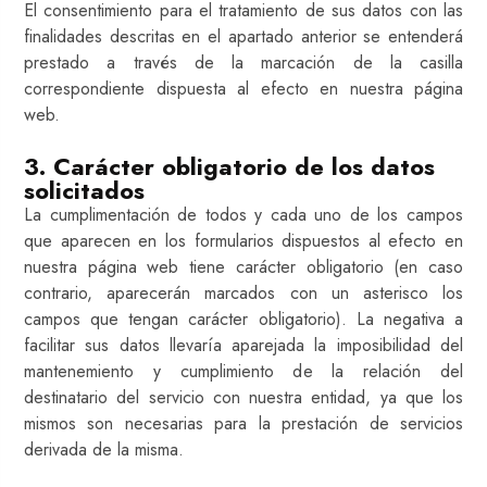
El consentimiento para el tratamiento de sus datos con las
finalidades descritas en el apartado anterior se entenderá
prestado a través de la marcación de la casilla
correspondiente dispuesta al efecto en nuestra página
web.
3. Carácter obligatorio de los datos
solicitados
La cumplimentación de todos y cada uno de los campos
que aparecen en los formularios dispuestos al efecto en
nuestra página web tiene carácter obligatorio (en caso
contrario, aparecerán marcados con un asterisco los
campos que tengan carácter obligatorio). La negativa a
facilitar sus datos llevaría aparejada la imposibilidad del
mantenemiento y cumplimiento de la relación del
destinatario del servicio con nuestra entidad, ya que los
mismos son necesarias para la prestación de servicios
derivada de la misma.