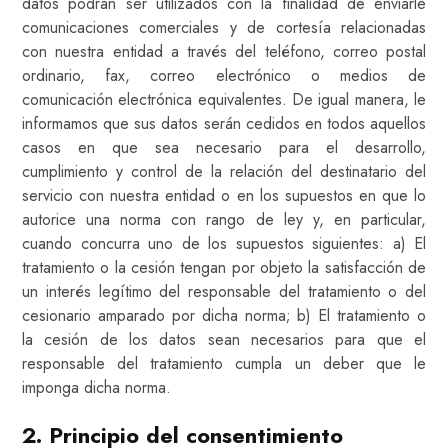
datos podrán ser utilizados con la finalidad de enviarle
comunicaciones comerciales y de cortesía relacionadas
con nuestra entidad a través del teléfono, correo postal
ordinario, fax, correo electrónico o medios de
comunicación electrónica equivalentes. De igual manera, le
informamos que sus datos serán cedidos en todos aquellos
casos en que sea necesario para el desarrollo,
cumplimiento y control de la relación del destinatario del
servicio con nuestra entidad o en los supuestos en que lo
autorice una norma con rango de ley y, en particular,
cuando concurra uno de los supuestos siguientes: a) El
tratamiento o la cesión tengan por objeto la satisfacción de
un interés legítimo del responsable del tratamiento o del
cesionario amparado por dicha norma; b) El tratamiento o
la cesión de los datos sean necesarios para que el
responsable del tratamiento cumpla un deber que le
imponga dicha norma.
2. Principio del consentimiento