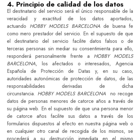
4. Principio de calidad de los datos
El destinatario del servicio será el único responsable de la
veracidad y exactitud de los datos aportados,
actuando
HOBBY MODELS BARCELONA
de buena fe
como mero prestador del servicio. En el supuesto de que
el destinatario del servicio facilite datos falsos o de
terceras personas sin mediar su consentimienta para ello,
responderá personalmente frente a
HOBBY MODELS
BARCELONA
, los afectados o interesados, Agencia
Española de Protección de Datas y, en su caso,
autoridades autonómicas de protección de datos, de las
responsabilidades derivadas de dicha
circunstancia.
HOBBY MODELS BARCELONA
no recoge
datos de personas menores de catorce años a través de
su página web. En el supuesto de que una persona menor
de catorce años facilite sus datos a través de los
formularios dispuestos al efecto en nuestra página web o
en cualquier otro canal de recogida de los mismos, se
procederá a su destrucción inmediata en el mismo