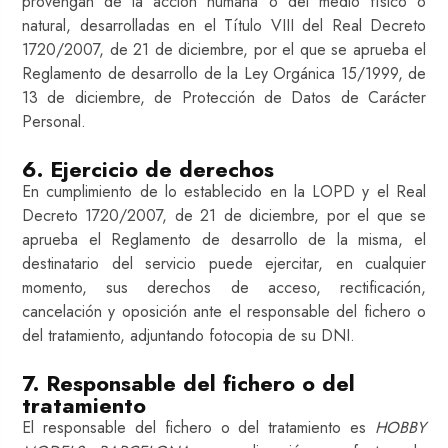
provengan de la acción humana o del medio físico o
natural, desarrolladas en el Título VIII del Real Decreto
1720/2007, de 21 de diciembre, por el que se aprueba el
Reglamento de desarrollo de la Ley Orgánica 15/1999, de
13 de diciembre, de Protección de Datos de Carácter
Personal.
6. Ejercicio de derechos
En cumplimiento de lo establecido en la LOPD y el Real
Decreto 1720/2007, de 21 de diciembre, por el que se
aprueba el Reglamento de desarrollo de la misma, el
destinatario del servicio puede ejercitar, en cualquier
momento, sus derechos de acceso, rectificación,
cancelación y oposición ante el responsable del fichero o
del tratamiento, adjuntando fotocopia de su DNI.
7. Responsable del fichero o del
tratamiento
El responsable del fichero o del tratamiento es
HOBBY