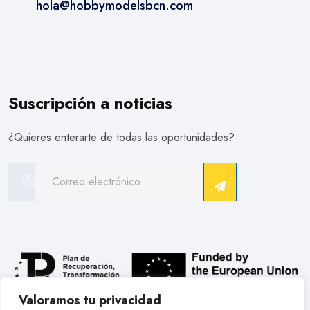
hola@hobbymodelsbcn.com
Suscripción a noticias
¿Quieres enterarte de todas las oportunidades?
Valoramos tu privacidad