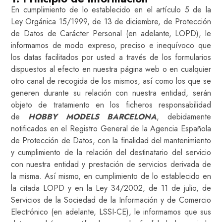
En cumplimiento de lo establecido en el artículo 5 de la
Ley Orgánica 15/1999, de 13 de diciembre, de Protección
de Datos de Carácter Personal (en adelante, LOPD), le
informamos de modo expreso, preciso e inequívoco que
los datas facilitados por usted a través de los formularios
dispuestos al efecto en nuestra página web o en cualquier
otro canal de recogida de los mismos, así como los que se
generen durante su relación con nuestra entidad, serán
objeto de tratamiento en los ficheros responsabilidad
de
HOBBY MODELS BARCELONA
, debidamente
notificados en el Registro General de la Agencia Española
de Protección de Datos, con la finalidad del mantenimiento
y cumplimiento de la relación del destinatario del servicio
con nuestra entidad y prestación de servicios derivada de
la misma. Así mismo, en cumplimiento de lo establecido en
la citada LOPD y en la Ley 34/2002, de 11 de julio, de
Servicios de la Sociedad de la Información y de Comercio
Electrónico (en adelante, LSSI-CE), le informamos que sus