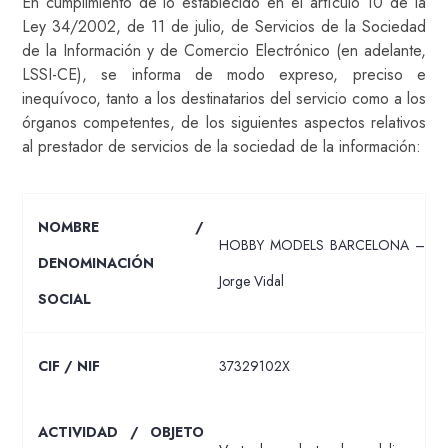
En cumplimiento de lo establecido en el artículo 10 de la
Ley 34/2002, de 11 de julio, de Servicios de la Sociedad
de la Información y de Comercio Electrónico (en adelante,
LSSI-CE), se informa de modo expreso, preciso e
inequívoco, tanto a los destinatarios del servicio como a los
órganos competentes, de los siguientes aspectos relativos
al prestador de servicios de la sociedad de la información:
NOMBRE /
HOBBY MODELS BARCELONA –
DENOMINACIÓN
Jorge Vidal
SOCIAL
CIF / NIF
37329102X
ACTIVIDAD / OBJETO