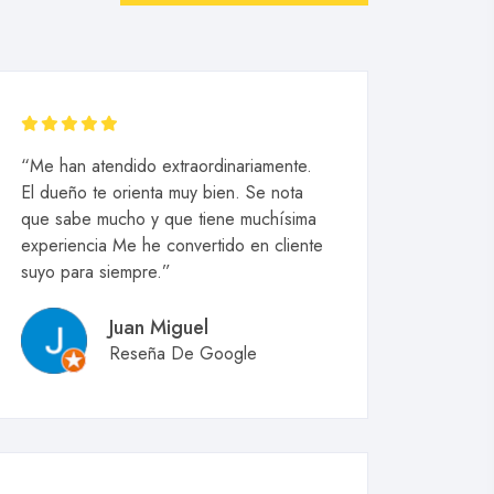
“Me han atendido extraordinariamente.
El dueño te orienta muy bien. Se nota
que sabe mucho y que tiene muchísima
experiencia Me he convertido en cliente
suyo para siempre.”
Juan Miguel
Reseña De Google