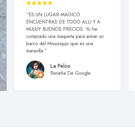
“ES UN LUGAR MAGICO.
ENCUENTRAS DE TODO ALLI Y A
MUUUY BUENOS PRECIOS. Yo he
comprado una maqueta para armar un
barco del Mississippi que es una
maravilla.”
La Pelos
Reseña De Google