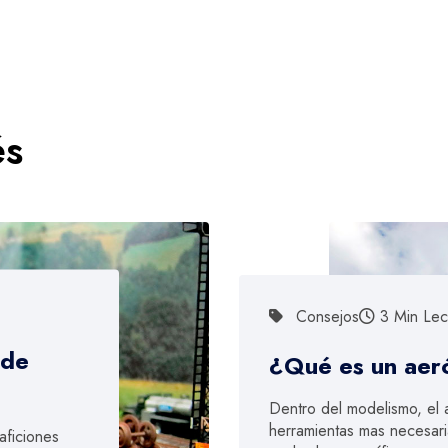
és
Consejos
3 Min Lec
 de
¿Qué es un aer
Dentro del modelismo, el 
herramientas mas necesari
aficiones