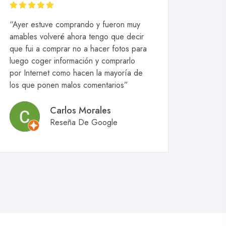
“Ayer estuve comprando y fueron muy
amables volveré ahora tengo que decir
que fui a comprar no a hacer fotos para
luego coger información y comprarlo
por Internet como hacen la mayoría de
los que ponen malos comentarios”
Carlos Morales
Reseña De Google