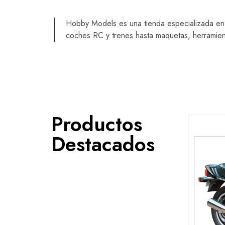
Hobby Models es una tienda especializada en
coches RC y trenes hasta maquetas, herramienta
Productos
Destacados