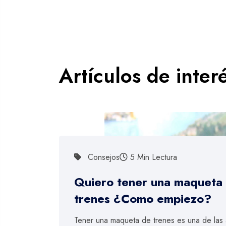
Artículos de inter
Consejos
5 Min Lectura
Quiero tener una maqueta
trenes ¿Como empiezo?
Tener una maqueta de trenes es una de las 