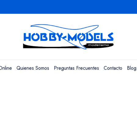
Online
Quienes Somos
Preguntas Frecuentes
Contacto
Blog