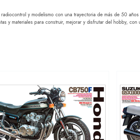
 radiocontrol y modelismo con una trayectoria de más de 50 años
s y materiales para construir, mejorar y disfrutar del hobby, con u