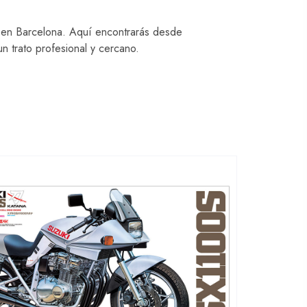
 en Barcelona. Aquí encontrarás desde
n trato profesional y cercano.