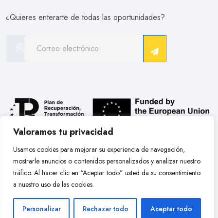
¿Quieres enterarte de todas las oportunidades?
Valoramos tu privacidad
.
Usamos cookies para mejorar su experiencia de navegación,
mostrarle anuncios o contenidos personalizados y analizar nuestro
Copyright © 2026 Hobby Models Bcn. Todos Los Derechos
tráfico. Al hacer clic en “Aceptar todo” usted da su consentimiento
Reservados.
a nuestro uso de las cookies.
Personalizar
Rechazar todo
Aceptar todo