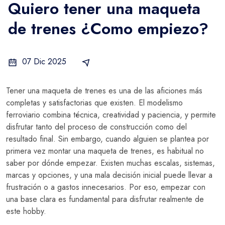
Quiero tener una maqueta
de trenes ¿Como empiezo?
07 Dic 2025
Consejos
Tener una maqueta de trenes es una de las aficiones más
completas y satisfactorias que existen. El modelismo
ferroviario combina técnica, creatividad y paciencia, y permite
disfrutar tanto del proceso de construcción como del
resultado final. Sin embargo, cuando alguien se plantea por
primera vez montar una maqueta de trenes, es habitual no
saber por dónde empezar. Existen muchas escalas, sistemas,
marcas y opciones, y una mala decisión inicial puede llevar a
frustración o a gastos innecesarios. Por eso, empezar con
una base clara es fundamental para disfrutar realmente de
este hobby.