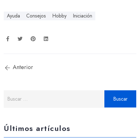
Ayuda
Consejos
Hobby
Iniciación
Anterior
Buscar:
Últimos artículos