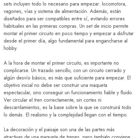
sets incluyen todo lo necesario para empezar: locomotora,
vagones, vías y sistema de alimentación. Además, están
diseñados para ser compatibles entre sí, evitando errores
habituales en las primeras compras. Un set de inicio permite
montar el primer circuito en poco tiempo y empezar a disfrutar
desde el primer día, algo fundamental para engancharse al
hobby.
A la hora de montar el primer circuito, es importante no
complicarse. Un trazado sencillo, con un circuito cerrado y
algún desvío básico, es más que suficiente para empezar. El
objetivo inicial no debe ser construir una maqueta
espectacular, sino conseguir un funcionamiento fiable y fluido.
Ver circular el tren correctamente, sin cortes ni
descarrilamientos, es la base sobre la que se construirá todo
lo demás. El realismo y la complejidad llegan con el tiempo.
La decoración y el paisaje son una de las partes más
atractivas de una maqueta de trenes, pero también conviene