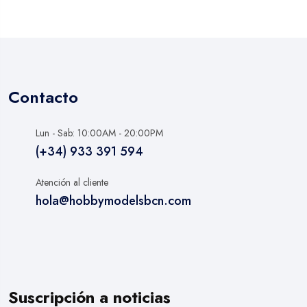
Contacto
Lun - Sab: 10:00AM - 20:00PM
(+34) 933 391 594
Atención al cliente
hola@hobbymodelsbcn.com
Suscripción a noticias