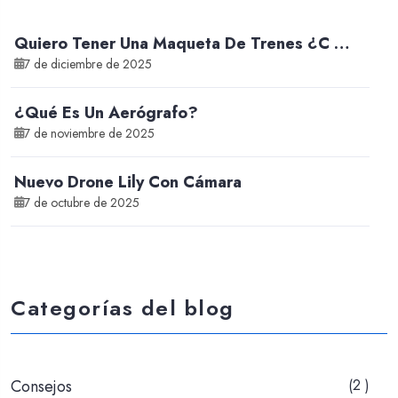
Quiero Tener Una Maqueta De Trenes ¿C …
7 de diciembre de 2025
¿Qué Es Un Aerógrafo?
7 de noviembre de 2025
Nuevo Drone Lily Con Cámara
7 de octubre de 2025
Categorías del blog
Consejos
(2 )