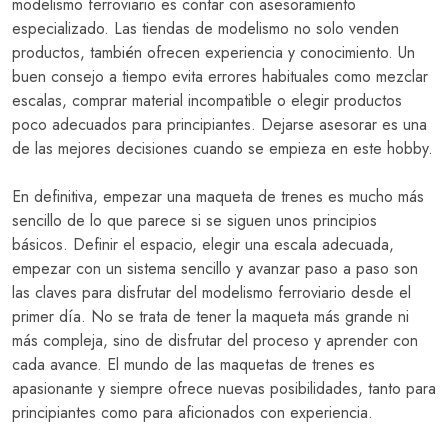
modelismo ferroviario es contar con asesoramiento
especializado. Las tiendas de modelismo no solo venden
productos, también ofrecen experiencia y conocimiento. Un
buen consejo a tiempo evita errores habituales como mezclar
escalas, comprar material incompatible o elegir productos
poco adecuados para principiantes. Dejarse asesorar es una
de las mejores decisiones cuando se empieza en este hobby.
En definitiva, empezar una maqueta de trenes es mucho más
sencillo de lo que parece si se siguen unos principios
básicos. Definir el espacio, elegir una escala adecuada,
empezar con un sistema sencillo y avanzar paso a paso son
las claves para disfrutar del modelismo ferroviario desde el
primer día. No se trata de tener la maqueta más grande ni
más compleja, sino de disfrutar del proceso y aprender con
cada avance. El mundo de las maquetas de trenes es
apasionante y siempre ofrece nuevas posibilidades, tanto para
principiantes como para aficionados con experiencia.