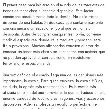
El primer paso para iniciarse en el mundo de las maquetas de
trenes es tener claro el espacio disponible. Este factor
condiciona absolutamente todo lo demás. No es lo mismo
disponer de una habitación dedicada que contar únicamente
con una mesa o un espacio temporal que se monta y
desmonta. Antes de comprar cualquier tren o vía, conviene
medir el espacio real donde irá la maqueta y pensar si será
fija o provisional. Muchos aficionados cometen el error de
comprar sin tener esto claro y se encuentran con material que
no pueden aprovechar correctamente. En modelismo
ferroviario, el espacio manda.
Una vez definido el espacio, llega una de las decisiones más
importantes: la escala. Para quien empieza, la escala H0 es,
sin duda, la opción más recomendable. Es la escala más
utilizada en el modelismo ferroviario, lo que se traduce en una
enorme variedad de locomotoras, vagones, vías y accesorios
disponibles. Además, ofrece un equilibrio perfecto entre