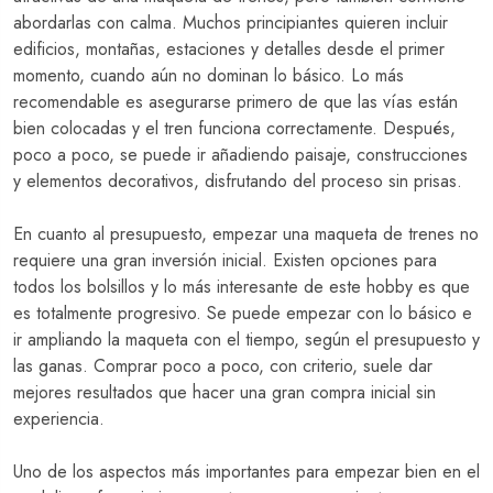
abordarlas con calma. Muchos principiantes quieren incluir
edificios, montañas, estaciones y detalles desde el primer
momento, cuando aún no dominan lo básico. Lo más
recomendable es asegurarse primero de que las vías están
bien colocadas y el tren funciona correctamente. Después,
poco a poco, se puede ir añadiendo paisaje, construcciones
y elementos decorativos, disfrutando del proceso sin prisas.
En cuanto al presupuesto, empezar una maqueta de trenes no
requiere una gran inversión inicial. Existen opciones para
todos los bolsillos y lo más interesante de este hobby es que
es totalmente progresivo. Se puede empezar con lo básico e
ir ampliando la maqueta con el tiempo, según el presupuesto y
las ganas. Comprar poco a poco, con criterio, suele dar
mejores resultados que hacer una gran compra inicial sin
experiencia.
Uno de los aspectos más importantes para empezar bien en el