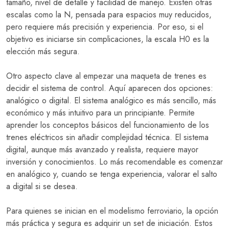
tamaño, nivel de detalle y facilidad de manejo. Existen otras
escalas como la N, pensada para espacios muy reducidos,
pero requiere más precisión y experiencia. Por eso, si el
objetivo es iniciarse sin complicaciones, la escala H0 es la
elección más segura.
Otro aspecto clave al empezar una maqueta de trenes es
decidir el sistema de control. Aquí aparecen dos opciones:
analógico o digital. El sistema analógico es más sencillo, más
económico y más intuitivo para un principiante. Permite
aprender los conceptos básicos del funcionamiento de los
trenes eléctricos sin añadir complejidad técnica. El sistema
digital, aunque más avanzado y realista, requiere mayor
inversión y conocimientos. Lo más recomendable es comenzar
en analógico y, cuando se tenga experiencia, valorar el salto
a digital si se desea.
Para quienes se inician en el modelismo ferroviario, la opción
más práctica y segura es adquirir un set de iniciación. Estos