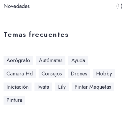
Novedades
(1 )
Temas frecuentes
Aerógrafo
Autómatas
Ayuda
Camara Hd
Consejos
Drones
Hobby
Iniciación
Iwata
Lily
Pintar Maquetas
Pintura