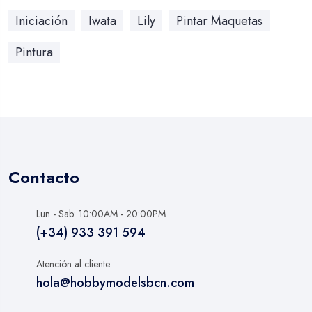
Iniciación
Iwata
Lily
Pintar Maquetas
Pintura
Contacto
Lun - Sab: 10:00AM - 20:00PM
(+34) 933 391 594
Atención al cliente
hola@hobbymodelsbcn.com