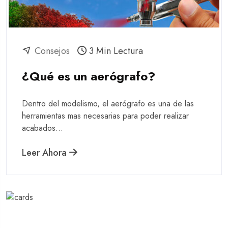
Consejos
3 Min Lectura
¿Qué es un aerógrafo?
Dentro del modelismo, el aerógrafo es una de las
herramientas mas necesarias para poder realizar
acabados...
Leer Ahora