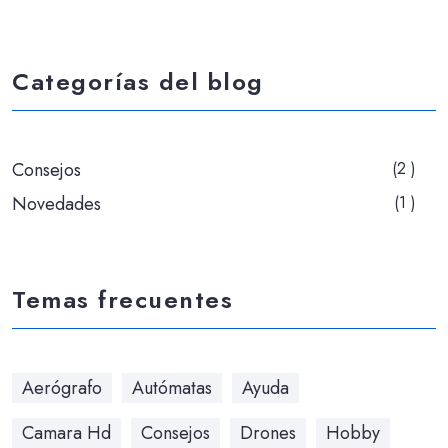
Categorías del blog
Consejos
(2 )
Novedades
(1 )
Temas frecuentes
Aerógrafo
Autómatas
Ayuda
Camara Hd
Consejos
Drones
Hobby