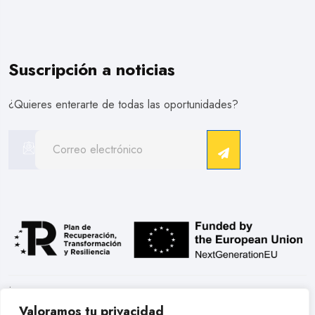
Suscripción a noticias
¿Quieres enterarte de todas las oportunidades?
.
Valoramos tu privacidad