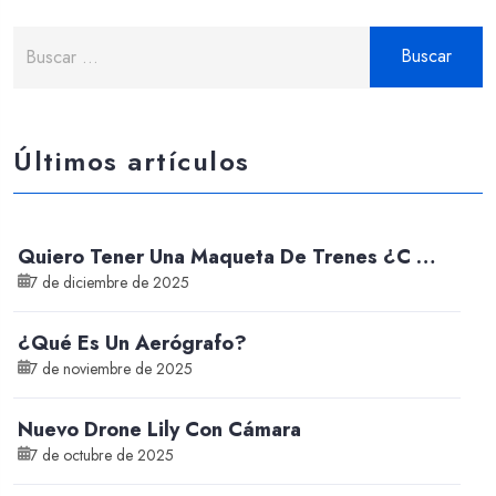
Buscar:
Últimos artículos
Quiero Tener Una Maqueta De Trenes ¿C …
7 de diciembre de 2025
¿Qué Es Un Aerógrafo?
7 de noviembre de 2025
Nuevo Drone Lily Con Cámara
7 de octubre de 2025