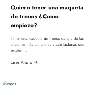
Quiero tener una maqueta
de trenes ¿Como
empiezo?
Tener una maqueta de trenes es una de las
aficiones más completas y satisfactorias que
existen....
Leer Ahora