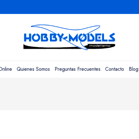
Online
Quienes Somos
Preguntas Frecuentes
Contacto
Blog