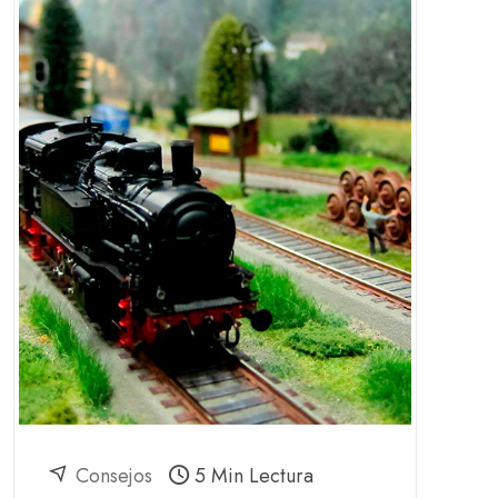
Consejos
5 Min Lectura