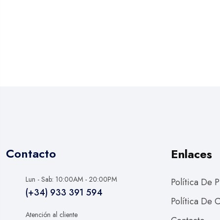
Contacto
Enlaces
Lun - Sab: 10:00AM - 20:00PM
Política De 
(+34) 933 391 594
Política De 
Atención al cliente