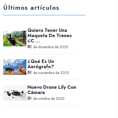
Últimos artículos
Quiero Tener Una
Maqueta De Trenes
¿C …
7 de diciembre de 2025
¿Qué Es Un
Aerógrafo?
7 de noviembre de 2025
Nuevo Drone Lily Con
Cámara
7 de octubre de 2025