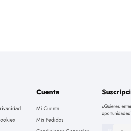
Cuenta
Suscripci
¿Quieres enter
Privacidad
Mi Cuenta
oportunidades
Cookies
Mis Pedidos