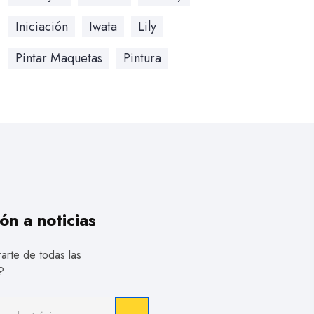
Iniciación
Iwata
Lily
Pintar Maquetas
Pintura
ón a noticias
arte de todas las
?