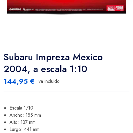
Subaru Impreza Mexico
2004, a escala 1:10
144,95
€
Iva incluido
Escala 1/10
Ancho: 185 mm
Alto: 137 mm
Largo: 441 mm