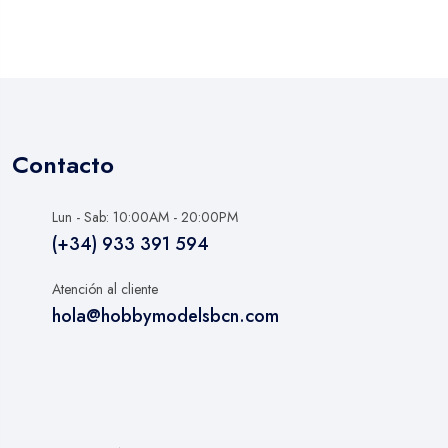
Contacto
Lun - Sab: 10:00AM - 20:00PM
(+34) 933 391 594
Atención al cliente
hola@hobbymodelsbcn.com