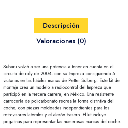
Descripción
Valoraciones (0)
Subaru volvió a ser una potencia a tener en cuenta en el
circuito de rally de 2004, con su Impreza consiguiendo 5
victorias en las hábiles manos de Petter Solberg. Este kit de
montaje crea un modelo a radiocontrol del Impreza que
participó en la tercera carrera, en México. Una resistente
carrocería de policarbonato recrea la forma distintiva del
coche, con piezas moldeadas independientes para los
retrovisores laterales y el alerón trasero. El kit incluye
pegatinas para representar las numerosas marcas del coche.