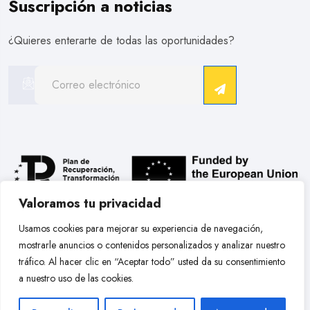
Suscripción a noticias
¿Quieres enterarte de todas las oportunidades?
Valoramos tu privacidad
.
Usamos cookies para mejorar su experiencia de navegación,
mostrarle anuncios o contenidos personalizados y analizar nuestro
Copyright © 2026 Hobby Models Bcn. Todos Los Derechos
tráfico. Al hacer clic en “Aceptar todo” usted da su consentimiento
Reservados.
a nuestro uso de las cookies.