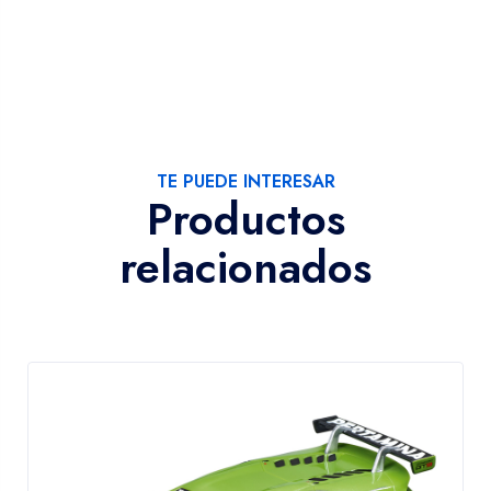
TE PUEDE INTERESAR
Productos
relacionados