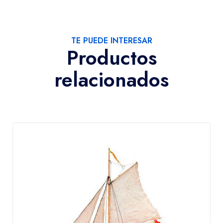
TE PUEDE INTERESAR
Productos
relacionados