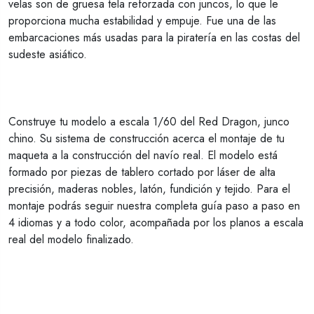
velas son de gruesa tela reforzada con juncos, lo que le
proporciona mucha estabilidad y empuje. Fue una de las
embarcaciones más usadas para la piratería en las costas del
sudeste asiático.
Construye tu modelo a escala 1/60 del Red Dragon, junco
chino. Su sistema de construcción acerca el montaje de tu
maqueta a la construcción del navío real. El modelo está
formado por piezas de tablero cortado por láser de alta
precisión, maderas nobles, latón, fundición y tejido. Para el
montaje podrás seguir nuestra completa guía paso a paso en
4 idiomas y a todo color, acompañada por los planos a escala
real del modelo finalizado.