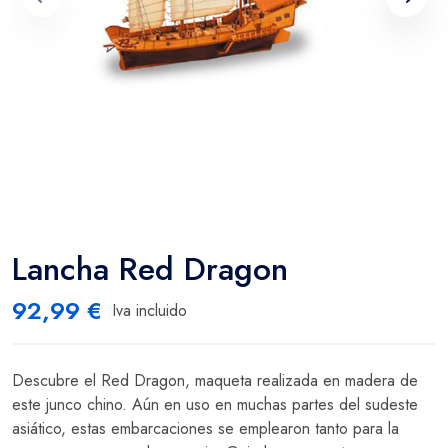
Lancha Red Dragon
92,99
€
Iva incluido
Descubre el Red Dragon, maqueta realizada en madera de
este junco chino. Aún en uso en muchas partes del sudeste
asiático, estas embarcaciones se emplearon tanto para la