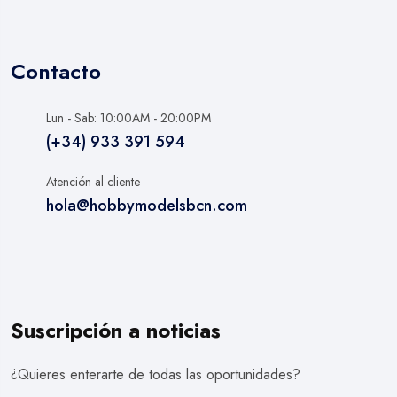
Contacto
Lun - Sab: 10:00AM - 20:00PM
(+34) 933 391 594
Atención al cliente
hola@hobbymodelsbcn.com
Suscripción a noticias
¿Quieres enterarte de todas las oportunidades?