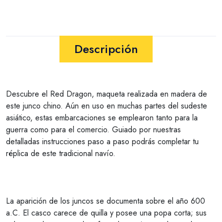
Descripción
Descubre el Red Dragon, maqueta realizada en madera de
este junco chino. Aún en uso en muchas partes del sudeste
asiático, estas embarcaciones se emplearon tanto para la
guerra como para el comercio. Guiado por nuestras
detalladas instrucciones paso a paso podrás completar tu
réplica de este tradicional navío.
La aparición de los juncos se documenta sobre el año 600
a.C. El casco carece de quilla y posee una popa corta; sus