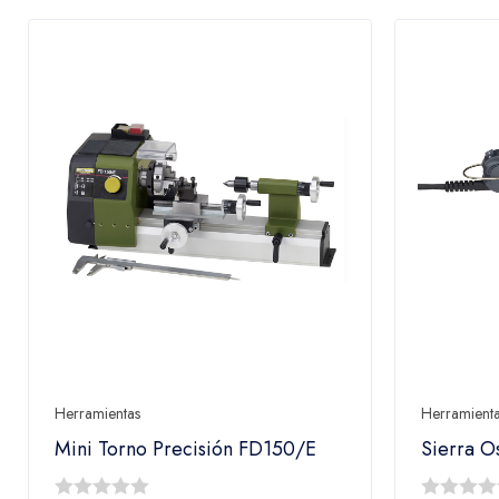
Herramientas
Herramient
Mini Torno Precisión FD150/E
Sierra O