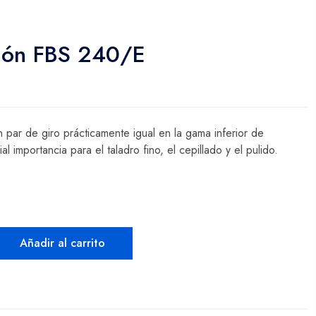
sión FBS 240/E
 par de giro prácticamente igual en la gama inferior de
 importancia para el taladro fino, el cepillado y el pulido.
Añadir al carrito