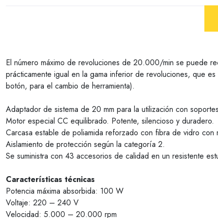
El número máximo de revoluciones de 20.000/min se puede redu
prácticamente igual en la gama inferior de revoluciones, que es 
botón, para el cambio de herramienta).
Adaptador de sistema de 20 mm para la utilización con soporte
Motor especial CC equilibrado. Potente, silencioso y duradero.
Carcasa estable de poliamida reforzado con fibra de vidro con ma
Aislamiento de protección según la categoría 2.
Se suministra con 43 accesorios de calidad en un resistente est
Características técnicas
Potencia máxima absorbida: 100 W
Voltaje: 220 – 240 V
Velocidad: 5.000 – 20.000 rpm