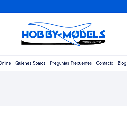
Online
Quienes Somos
Preguntas Frecuentes
Contacto
Blog