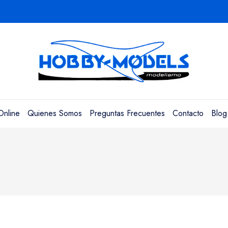
Online
Quienes Somos
Preguntas Frecuentes
Contacto
Blog