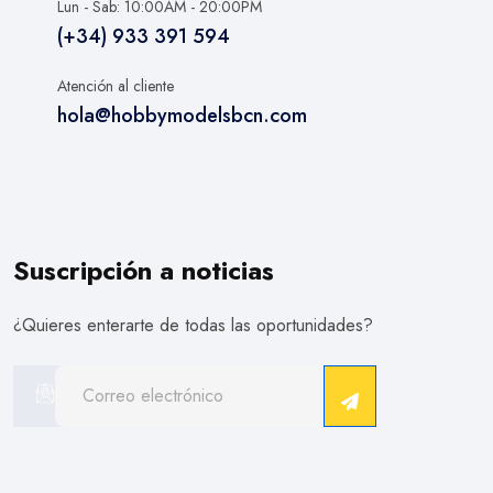
Lun - Sab: 10:00AM - 20:00PM
(+34) 933 391 594
Atención al cliente
hola@hobbymodelsbcn.com
Suscripción a noticias
¿Quieres enterarte de todas las oportunidades?