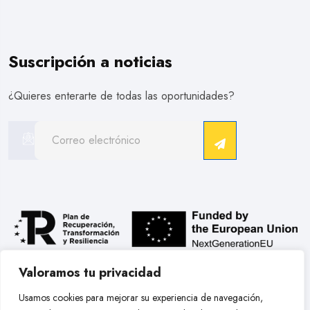
Suscripción a noticias
¿Quieres enterarte de todas las oportunidades?
Valoramos tu privacidad
.
Usamos cookies para mejorar su experiencia de navegación,
Copyright © 2026 Hobby Models Bcn. Todos Los Derechos