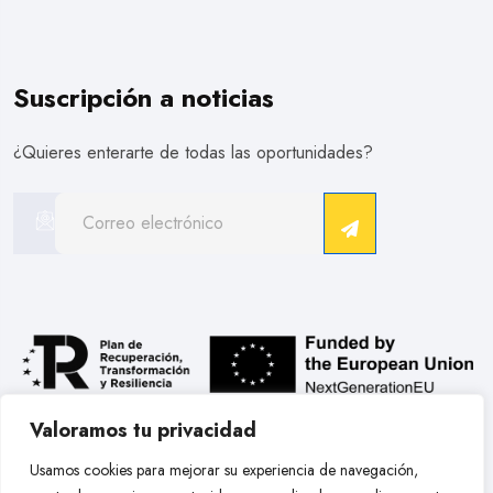
Suscripción a noticias
¿Quieres enterarte de todas las oportunidades?
Valoramos tu privacidad
.
Usamos cookies para mejorar su experiencia de navegación,
Copyright © 2026 Hobby Models Bcn. Todos Los Derechos